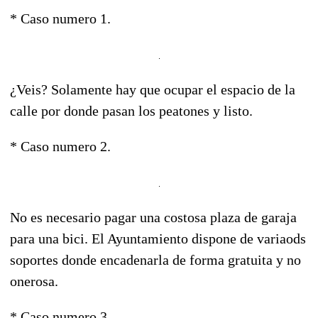
* Caso numero 1.
¿Veis? Solamente hay que ocupar el espacio de la
calle por donde pasan los peatones y listo.
* Caso numero 2.
No es necesario pagar una costosa plaza de garaja
para una bici. El Ayuntamiento dispone de variaods
soportes donde encadenarla de forma gratuita y no
onerosa.
* Caso numero 3.