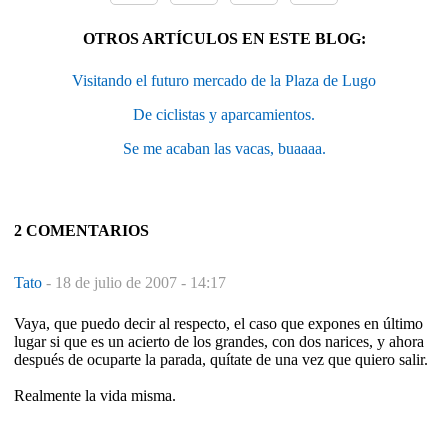
OTROS ARTÍCULOS EN ESTE BLOG:
Visitando el futuro mercado de la Plaza de Lugo
De ciclistas y aparcamientos.
Se me acaban las vacas, buaaaa.
2 COMENTARIOS
Tato
-
18 de julio de 2007 - 14:17
Vaya, que puedo decir al respecto, el caso que expones en último
lugar si que es un acierto de los grandes, con dos narices, y ahora
después de ocuparte la parada, quítate de una vez que quiero salir.
Realmente la vida misma.