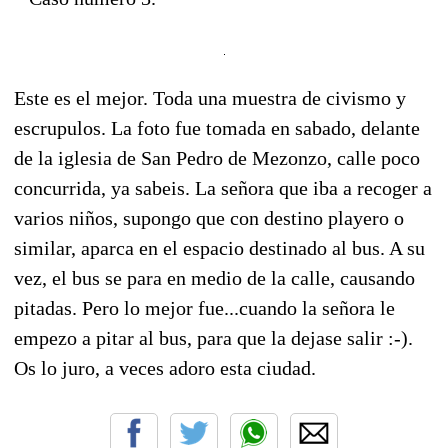
Este es el mejor. Toda una muestra de civismo y
escrupulos. La foto fue tomada en sabado, delante
de la iglesia de San Pedro de Mezonzo, calle poco
concurrida, ya sabeis. La señora que iba a recoger a
varios niños, supongo que con destino playero o
similar, aparca en el espacio destinado al bus. A su
vez, el bus se para en medio de la calle, causando
pitadas. Pero lo mejor fue...cuando la señora le
empezo a pitar al bus, para que la dejase salir :-).
Os lo juro, a veces adoro esta ciudad.