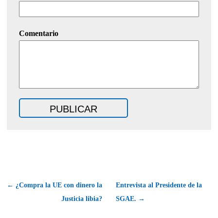
Comentario
← ¿Compra la UE con dinero la
Entrevista al Presidente de la
Justicia libia?
SGAE. →