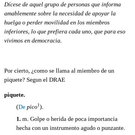
Dícese de aquel grupo de personas que informa
amablemente sobre la necesidad de apoyar la
huelga o perder movilidad en los miembros
inferiores, lo que prefiera cada uno, que para eso
vivimos en democracia.
Por cierto, ¿como se llama al miembro de un
piquete? Segun el DRAE
piquete
.
1
(
De
pico
).
1.
m.
Golpe o herida de poca importancia
hecha con un instrumento agudo o punzante.