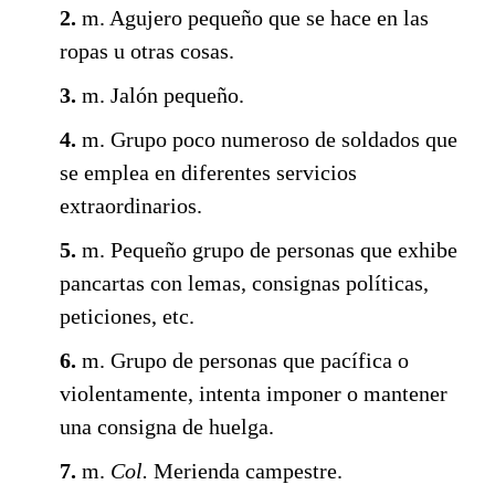
2.
m.
Agujero pequeño que se hace en las
ropas u otras cosas.
3.
m.
Jalón pequeño.
4.
m.
Grupo poco numeroso de soldados que
se emplea en diferentes servicios
extraordinarios.
5.
m.
Pequeño grupo de personas que exhibe
pancartas con lemas, consignas políticas,
peticiones, etc.
6.
m.
Grupo de personas que pacífica o
violentamente, intenta imponer o mantener
una consigna de huelga.
7.
m.
Col.
Merienda campestre.