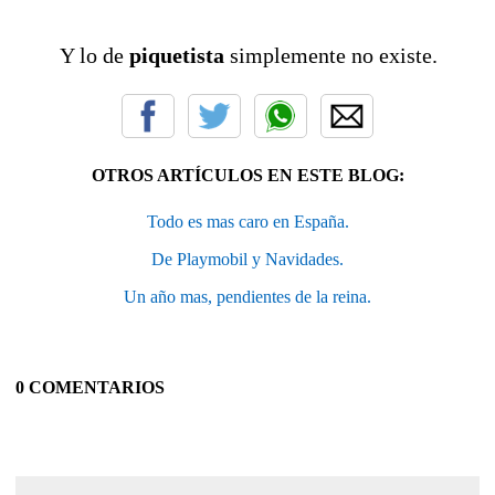
Y lo de
piquetista
simplemente no existe.
OTROS ARTÍCULOS EN ESTE BLOG:
Todo es mas caro en España.
De Playmobil y Navidades.
Un año mas, pendientes de la reina.
0 COMENTARIOS