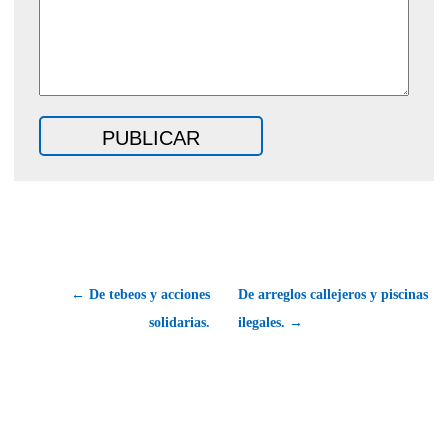
← De tebeos y acciones
De arreglos callejeros y piscinas
solidarias.
ilegales. →