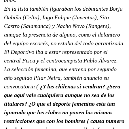
En la lista también figuraban los debutantes Borja
Oubiña (Celta), Iago Falque (Juventus), Sito
Castro (Salamanca) y Nacho Novo (Rangers),
aunque la presencia de alguno, como el delantero
del equipo escocés, no estaba del todo garantizada.
El Deportivo iba a estar representado por el
central Piscu y el centrocampista Pablo Álvarez.
La selección femenina, que entrena por segundo
año seguido Pilar Neira, también anunció su
convocatoria (
¿Y las chilenas si vendran? ¿Sera
que aqui vale cualquiera aunque no sea de los
titulares? ¿O que el deporte femenino esta tan
ignorado que los clubes no ponen las mismas
restricciones que con los hombres ( causa numero