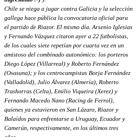
Chile se niega a jugar contra Galicia y la selección
gallega hace pública la convocatoria oficial para
el partido de Riazor. El mismo día. Arsenio Iglesias
y Fernando Vázquez citaron ayer a 22 futbolistas,
de los cuales siete repetían por cuarta vez en un
amistoso del combinado autonómico: los porteros
Diego López (Villarreal) y Roberto Fernández
(Osasuna); y los centrocampistas Borja Fernández
(Valladolid), Julio Álvarez (Almería), Roberto
Trashorras (Celta), Emilio Viqueira (Xerez) y
Fernando Macedo Nano (Racing de Ferrol),
quienes ya estuvieron en San Lázaro, Riazor y
Balaídos para enfrentarse a Uruguay, Ecuador y
Camerún, respectivamente, en los últimos tres
años.