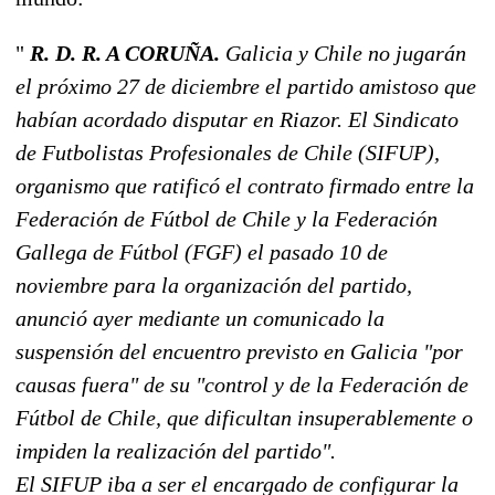
"
R. D. R. A CORUÑA.
Galicia y Chile no jugarán
el próximo 27 de diciembre el partido amistoso que
habían acordado disputar en Riazor. El Sindicato
de Futbolistas Profesionales de Chile (SIFUP),
organismo que ratificó el contrato firmado entre la
Federación de Fútbol de Chile y la Federación
Gallega de Fútbol (FGF) el pasado 10 de
noviembre para la organización del partido,
anunció ayer mediante un comunicado la
suspensión del encuentro previsto en Galicia "por
causas fuera" de su "control y de la Federación de
Fútbol de Chile, que dificultan insuperablemente o
impiden la realización del partido".
El SIFUP iba a ser el encargado de configurar la