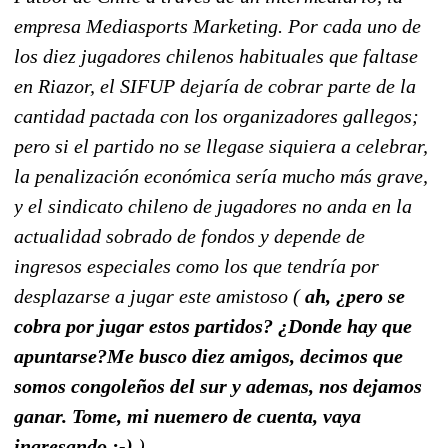
empresa Mediasports Marketing. Por cada uno de
los diez jugadores chilenos habituales que faltase
en Riazor, el SIFUP dejaría de cobrar parte de la
cantidad pactada con los organizadores gallegos;
pero si el partido no se llegase siquiera a celebrar,
la penalización económica sería mucho más grave,
y el sindicato chileno de jugadores no anda en la
actualidad sobrado de fondos y depende de
ingresos especiales como los que tendría por
desplazarse a jugar este amistoso (
ah, ¿pero se
cobra por jugar estos partidos? ¿Donde hay que
apuntarse?Me busco diez amigos, decimos que
somos congoleños del sur y ademas, nos dejamos
ganar. Tome, mi nuemero de cuenta, vaya
ingresando :-)
).