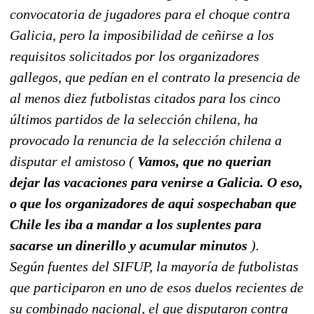
convocatoria de jugadores para el choque contra
Galicia, pero la imposibilidad de ceñirse a los
requisitos solicitados por los organizadores
gallegos, que pedían en el contrato la presencia de
al menos diez futbolistas citados para los cinco
últimos partidos de la selección chilena, ha
provocado la renuncia de la selección chilena a
disputar el amistoso (
Vamos, que no querian
dejar las vacaciones para venirse a Galicia. O eso,
o que los organizadores de aqui sospechaban que
Chile les iba a mandar a los suplentes para
sacarse un dinerillo y acumular minutos
).
Según fuentes del SIFUP, la mayoría de futbolistas
que participaron en uno de esos duelos recientes de
su combinado nacional, el que disputaron contra