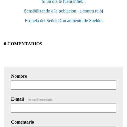
Si un dia te fuera infiel...
Sensibilizando a la poblacion...a contra reloj
Esquela del Señor Don aumento de Sueldo.
0 COMENTARIOS
Nombre
E-mail
No será mostrado.
Comentario