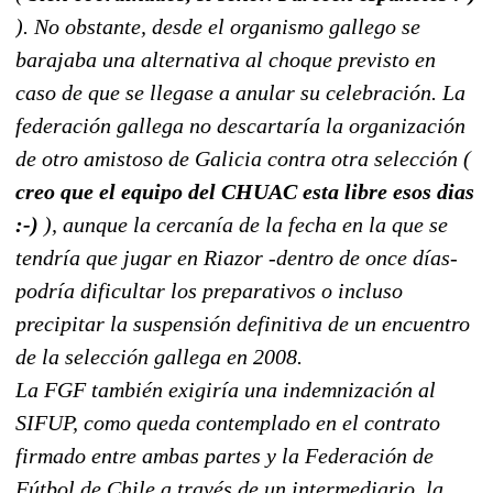
). No obstante, desde el organismo gallego se
barajaba una alternativa al choque previsto en
caso de que se llegase a anular su celebración. La
federación gallega no descartaría la organización
de otro amistoso de Galicia contra otra selección (
creo que el equipo del CHUAC esta libre esos dias
:-)
), aunque la cercanía de la fecha en la que se
tendría que jugar en Riazor -dentro de once días-
podría dificultar los preparativos o incluso
precipitar la suspensión definitiva de un encuentro
de la selección gallega en 2008.
La FGF también exigiría una indemnización al
SIFUP, como queda contemplado en el contrato
firmado entre ambas partes y la Federación de
Fútbol de Chile a través de un intermediario, la