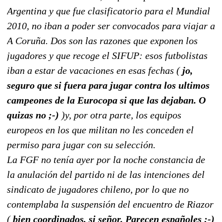
Argentina y que fue clasificatorio para el Mundial
2010, no iban a poder ser convocados para viajar a
A Coruña. Dos son las razones que exponen los
jugadores y que recoge el SIFUP: esos futbolistas
iban a estar de vacaciones en esas fechas (
jo,
seguro que si fuera para jugar contra los ultimos
campeones de la Eurocopa si que las dejaban. O
quizas no ;-)
)y, por otra parte, los equipos
europeos en los que militan no les conceden el
permiso para jugar con su selección.
La FGF no tenía ayer por la noche constancia de
la anulación del partido ni de las intenciones del
sindicato de jugadores chileno, por lo que no
contemplaba la suspensión del encuentro de Riazor
(
bien coordinados, si señor. Parecen españoles :-)