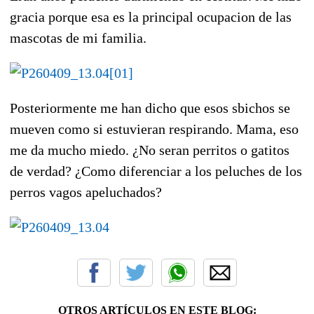
gracia porque esa es la principal ocupacion de las
mascotas de mi familia.
Posteriormente me han dicho que esos sbichos se
mueven como si estuvieran respirando. Mama, eso
me da mucho miedo. ¿No seran perritos o gatitos
de verdad? ¿Como diferenciar a los peluches de los
perros vagos apeluchados?
OTROS ARTÍCULOS EN ESTE BLOG: