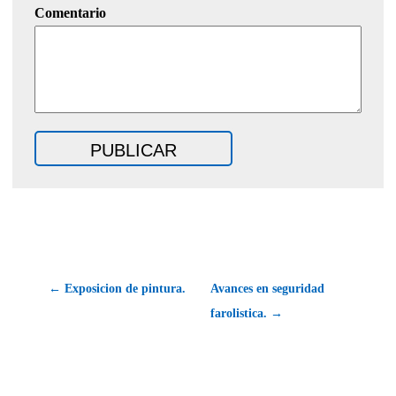
Comentario
← Exposicion de pintura.
Avances en seguridad
farolistica. →