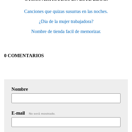
Canciones que quizas susurras en las noches.
¿Dia de la mujer trabajadora?
Nombre de tienda facil de memorizar.
0 COMENTARIOS
Nombre
E-mail
No será mostrado.