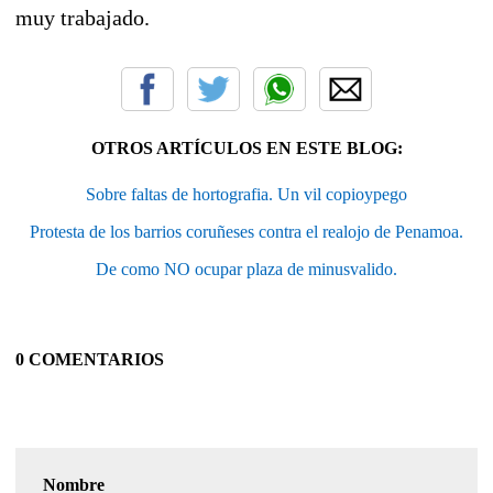
muy trabajado.
OTROS ARTÍCULOS EN ESTE BLOG:
Sobre faltas de hortografia. Un vil copioypego
Protesta de los barrios coruñeses contra el realojo de Penamoa.
De como NO ocupar plaza de minusvalido.
0 COMENTARIOS
Nombre