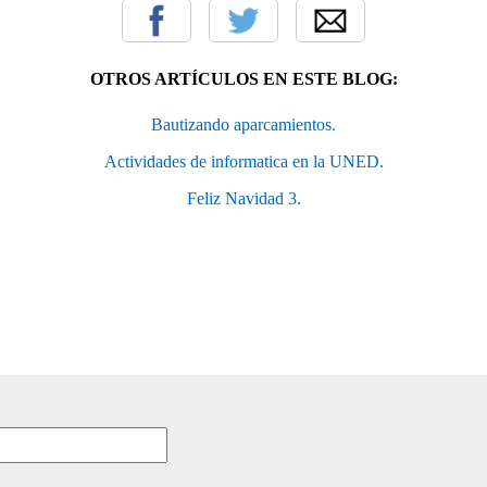
OTROS ARTÍCULOS EN ESTE BLOG:
Bautizando aparcamientos.
Actividades de informatica en la UNED.
Feliz Navidad 3.