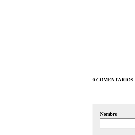
0 COMENTARIOS
Nombre