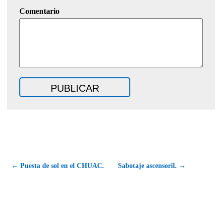
Comentario
← Puesta de sol en el CHUAC.
Sabotaje ascensoril. →