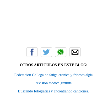
OTROS ARTÍCULOS EN ESTE BLOG:
Federacion Gallega de fatiga cronica y fribromialgia
Revision medica gratuita.
Buscando fotografias y encontrando canciones.