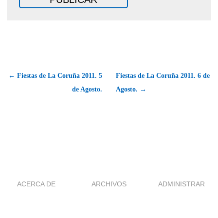
← Fiestas de La Coruña 2011. 5
Fiestas de La Coruña 2011. 6 de
de Agosto.
Agosto. →
ACERCA DE
ARCHIVOS
ADMINISTRAR