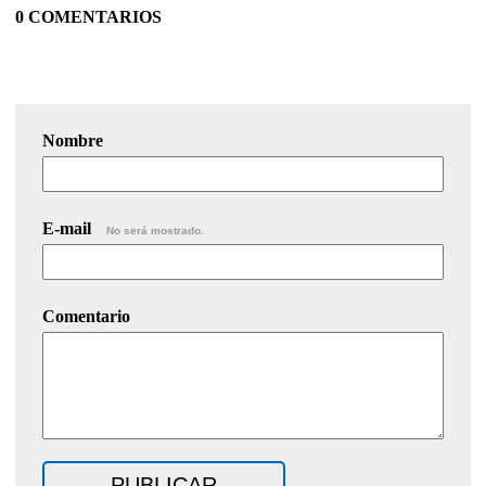
0 COMENTARIOS
Nombre
E-mail
No será mostrado.
Comentario