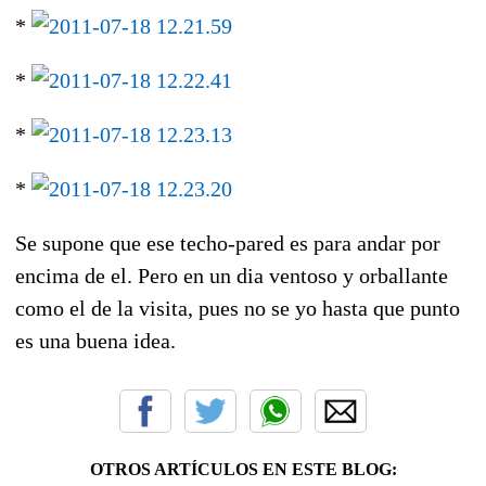
*
*
*
*
Se supone que ese techo-pared es para andar por
encima de el. Pero en un dia ventoso y orballante
como el de la visita, pues no se yo hasta que punto
es una buena idea.
OTROS ARTÍCULOS EN ESTE BLOG: