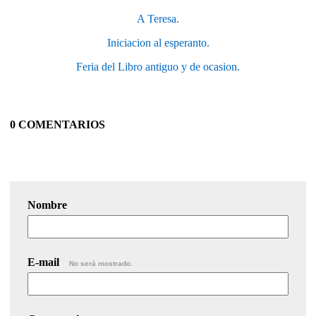
A Teresa.
Iniciacion al esperanto.
Feria del Libro antiguo y de ocasion.
0 COMENTARIOS
Nombre
E-mail
No será mostrado.