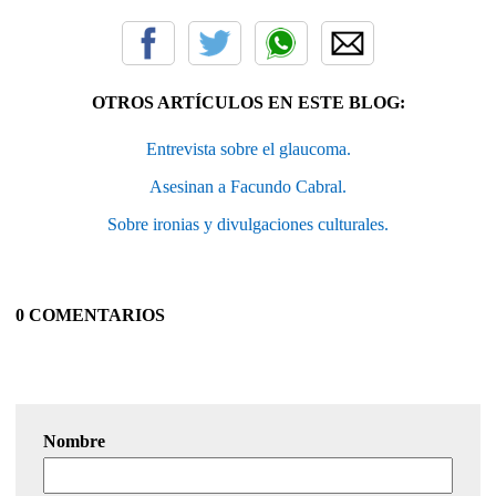
OTROS ARTÍCULOS EN ESTE BLOG:
Entrevista sobre el glaucoma.
Asesinan a Facundo Cabral.
Sobre ironias y divulgaciones culturales.
0 COMENTARIOS
Nombre