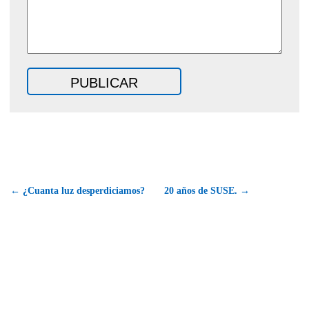
← ¿Cuanta luz desperdiciamos?
20 años de SUSE. →