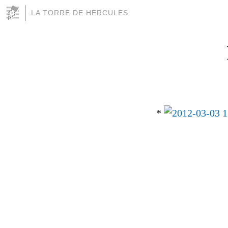
LA TORRE DE HERCULES
*