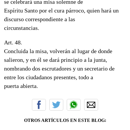
se celebrará una misa solemne de
Espíritu Santo por el cura párroco, quien hará un
discurso correspondiente a las
circunstancias.
Art. 48.
Concluida la misa, volverán al lugar de donde
salieron, y en él se dará principio a la junta,
nombrando dos escrutadores y un secretario de
entre los ciudadanos presentes, todo a
puerta abierta.
OTROS ARTÍCULOS EN ESTE BLOG: