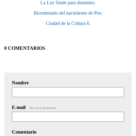
La Ley Sinde para dummies.
Bicentenario del nacimiento de Poe.
Ciudad de la Cultura 6.
0 COMENTARIOS
Nombre
E-mail
No será mostrado.
Comentario