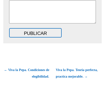
← Viva la Pepa. Condiciones de
Viva la Pepa. Teoria perfecta,
elegibilidad.
practica mejorable. →