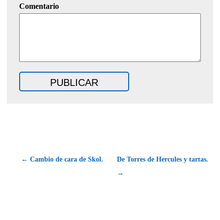
Comentario
← Cambio de cara de Skol.
De Torres de Hercules y tartas.
→