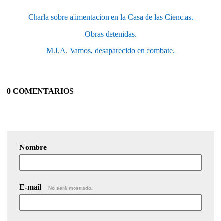
Charla sobre alimentacion en la Casa de las Ciencias.
Obras detenidas.
M.I.A. Vamos, desaparecido en combate.
0 COMENTARIOS
Nombre
E-mail
No será mostrado.