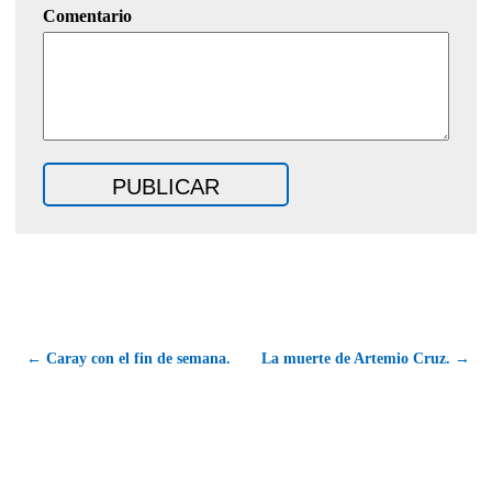
Comentario
← Caray con el fin de semana.
La muerte de Artemio Cruz. →