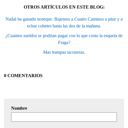
OTROS ARTÍCULOS EN ESTE BLOG:
Nadal ha ganado noseque. Bajemos a Cuatro Caminos a pitar y a
echar cohetes hasta las dos de la mañana.
¿Cuantos sueldos se podrian pagar con lo que costo la esquela de
Fraga?
Mas trampas taconeras.
0 COMENTARIOS
Nombre