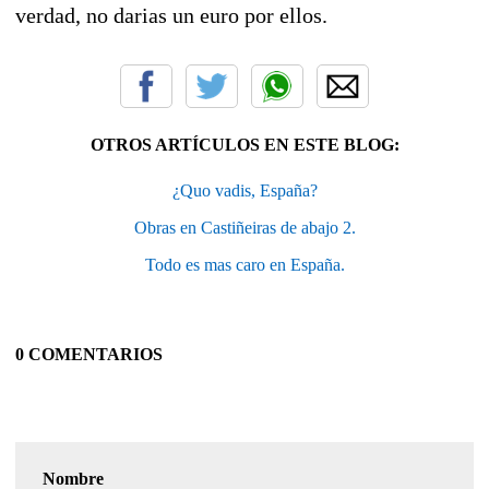
verdad, no darias un euro por ellos.
OTROS ARTÍCULOS EN ESTE BLOG:
¿Quo vadis, España?
Obras en Castiñeiras de abajo 2.
Todo es mas caro en España.
0 COMENTARIOS
Nombre