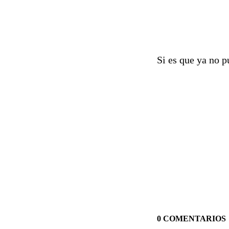
Si es que ya no p
0 COMENTARIOS