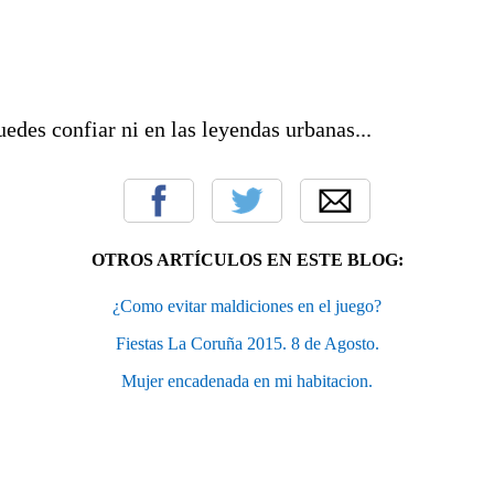
uedes confiar ni en las leyendas urbanas...
OTROS ARTÍCULOS EN ESTE BLOG:
¿Como evitar maldiciones en el juego?
Fiestas La Coruña 2015. 8 de Agosto.
Mujer encadenada en mi habitacion.