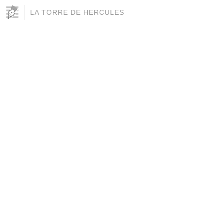
LA TORRE DE HERCULES