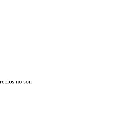
.
recios no son