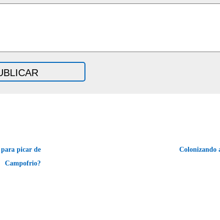
para picar de
Colonizando 
Campofrio?