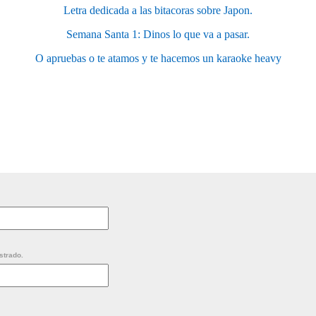
Letra dedicada a las bitacoras sobre Japon.
Semana Santa 1: Dinos lo que va a pasar.
O apruebas o te atamos y te hacemos un karaoke heavy
strado.