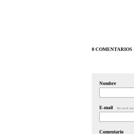
0 COMENTARIOS
Nombre
E-mail
No será mo
Comentario