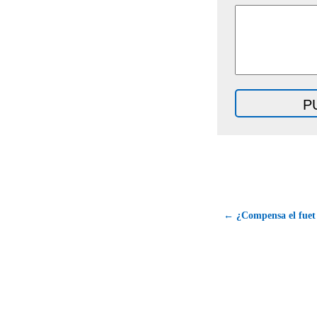
← ¿Compensa el fuet 