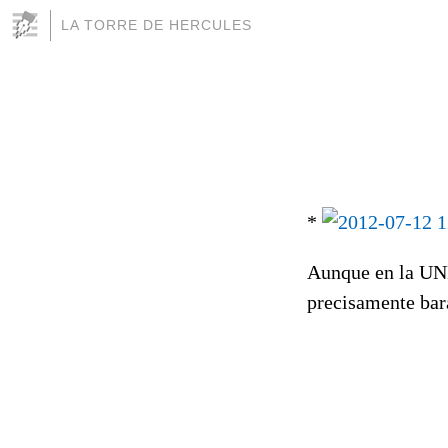
LA TORRE DE HERCULES
*
Aunque en la UNE
precisamente bar