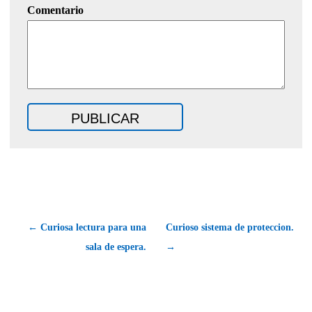
Comentario
← Curiosa lectura para una
Curioso sistema de proteccion.
sala de espera.
→