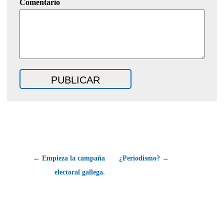
Comentario
← Empieza la campaña
¿Periodismo? →
electoral gallega.