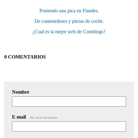
Poniendo una pica en Flandes.
De contenedores y piezas de coche.
¿Cual es la mejor web de Corublogs?
0 COMENTARIOS
Nombre
E-mail
No será mostrado.