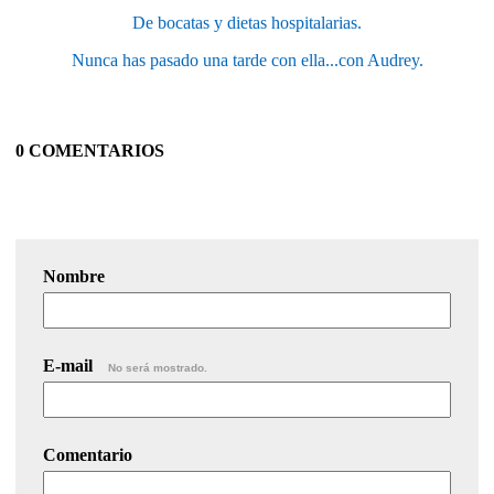
De bocatas y dietas hospitalarias.
Nunca has pasado una tarde con ella...con Audrey.
0 COMENTARIOS
Nombre
E-mail
No será mostrado.
Comentario