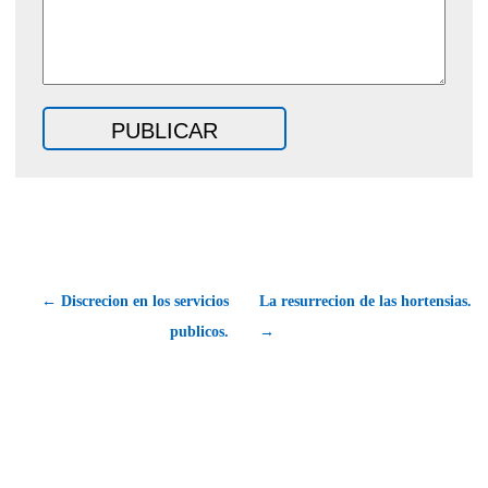
← Discrecion en los servicios
La resurrecion de las hortensias.
publicos.
→