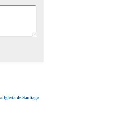
a Iglesia de Santiago