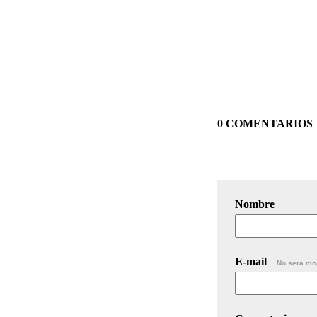
0 COMENTARIOS
Nombre
E-mail
No será mo