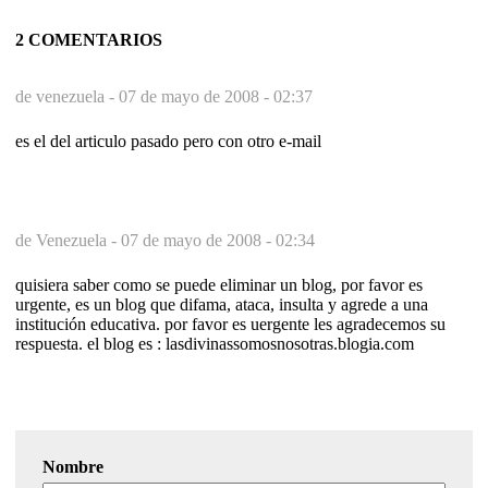
2 COMENTARIOS
de venezuela -
07 de mayo de 2008 - 02:37
es el del articulo pasado pero con otro e-mail
de Venezuela -
07 de mayo de 2008 - 02:34
quisiera saber como se puede eliminar un blog, por favor es
urgente, es un blog que difama, ataca, insulta y agrede a una
institución educativa. por favor es uergente les agradecemos su
respuesta. el blog es : lasdivinassomosnosotras.blogia.com
Nombre