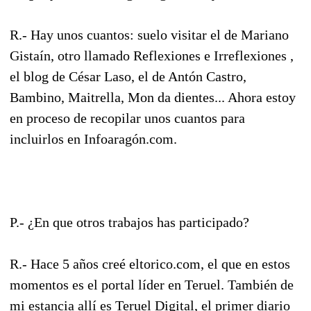
R.- Hay unos cuantos: suelo visitar el de Mariano
Gistaín, otro llamado Reflexiones e Irreflexiones ,
el blog de César Laso, el de Antón Castro,
Bambino, Maitrella, Mon da dientes... Ahora estoy
en proceso de recopilar unos cuantos para
incluirlos en Infoaragón.com.
P.- ¿En que otros trabajos has participado?
R.- Hace 5 años creé eltorico.com, el que en estos
momentos es el portal líder en Teruel. También de
mi estancia allí es Teruel Digital, el primer diario