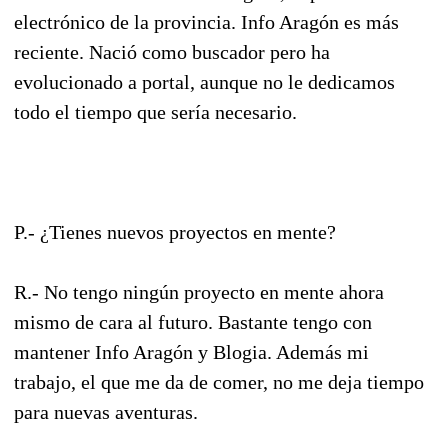
electrónico de la provincia. Info Aragón es más
reciente. Nació como buscador pero ha
evolucionado a portal, aunque no le dedicamos
todo el tiempo que sería necesario.
P.- ¿Tienes nuevos proyectos en mente?
R.- No tengo ningún proyecto en mente ahora
mismo de cara al futuro. Bastante tengo con
mantener Info Aragón y Blogia. Además mi
trabajo, el que me da de comer, no me deja tiempo
para nuevas aventuras.