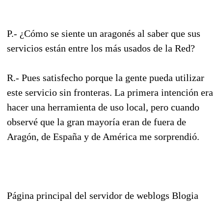
P.- ¿Cómo se siente un aragonés al saber que sus
servicios están entre los más usados de la Red?
R.- Pues satisfecho porque la gente pueda utilizar
este servicio sin fronteras. La primera intención era
hacer una herramienta de uso local, pero cuando
observé que la gran mayoría eran de fuera de
Aragón, de España y de América me sorprendió.
Página principal del servidor de weblogs Blogia