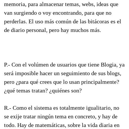
memoria, para almacenar temas, webs, ideas que
van surgiendo o voy encontrando, para que no
perderlas. El uso más común de las bitácoras es el
de diario personal, pero hay muchos más.
P.- Con el volúmen de usuarios que tiene Blogia, ya
será imposible hacer un seguimiento de sus blogs,
pero ¿para qué crees que lo usan principalmente?
¿qué temas tratan? ¿quiénes son?
R.- Como el sistema es totalmente igualitario, no
se exije tratar ningún tema en concreto, y hay de
todo. Hay de matemáticas, sobre la vida diaria en