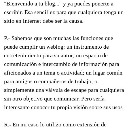
"Bienvenido a tu blog..." y ya puedes ponerte a
escribir. Esa sencillez para que cualquiera tenga un
sitio en Internet debe ser la causa.
P.- Sabemos que son muchas las funciones que
puede cumplir un weblog: un instrumento de
entretenimiento para su autor; un espacio de
comunicación e intercambio de información para
aficionados a un tema o actividad; un lugar común
para amigos o compañeros de trabajo; o
simplemente una válvula de escape para cualquiera
sin otro objetivo que comunicar. Pero sería
interesante conocer tu propia visión sobre sus usos
R.- En mi caso lo utilizo como extensión de