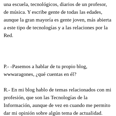
una escuela, tecnológicos, diarios de un profesor,
de música. Y escribe gente de todas las edades,
aunque la gran mayoría es gente joven, más abierta
a este tipo de tecnologías y a las relaciones por la
Red.
P.- -Pasemos a hablar de tu propio blog,
wwwaragones, ¿qué cuentas en él?
R.- En mi blog hablo de temas relacionados con mi
profesión, que son las Tecnologías de la
Información, aunque de vez en cuando me permito
dar mi opinión sobre algún tema de actualidad.