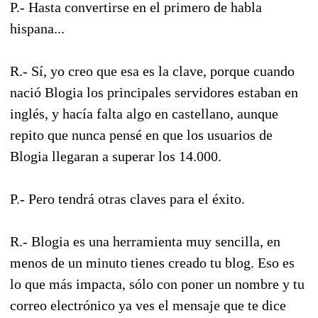
P.- Hasta convertirse en el primero de habla
hispana...
R.- Sí, yo creo que esa es la clave, porque cuando
nació Blogia los principales servidores estaban en
inglés, y hacía falta algo en castellano, aunque
repito que nunca pensé en que los usuarios de
Blogia llegaran a superar los 14.000.
P.- Pero tendrá otras claves para el éxito.
R.- Blogia es una herramienta muy sencilla, en
menos de un minuto tienes creado tu blog. Eso es
lo que más impacta, sólo con poner un nombre y tu
correo electrónico ya ves el mensaje que te dice