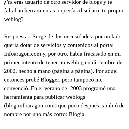
¿Ya eras usuario de otro servidor de blogs y te
faltaban herramientas o querías diseñarte tu propio
weblog?
Respuesta.- Surge de dos necesidades: por un lado
quería dotar de servicios y contenidos al portal
Infoaragon.com y, por otro, había fracasado en mi
primer intento de tener un weblog en diciembre de
2002, hecho a mano (página a página). Por aquel
entonces probé Blogger, pero tampoco me
convenció. En el verano del 2003 programé una
herramienta para publicar weblogs
(blog.infoaragon.com) que poco después cambió de
nombre por uno más corto: Blogia.