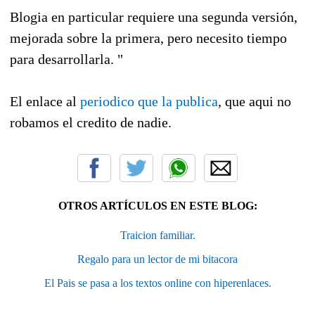
Blogia en particular requiere una segunda versión,
mejorada sobre la primera, pero necesito tiempo
para desarrollarla. "
El enlace al
periodico que la publica
, que aqui no
robamos el credito de nadie.
OTROS ARTÍCULOS EN ESTE BLOG:
Traicion familiar.
Regalo para un lector de mi bitacora
El Pais se pasa a los textos online con hiperenlaces.