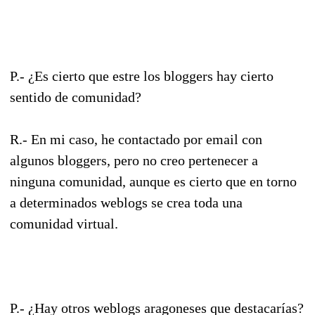
P.- ¿Es cierto que estre los bloggers hay cierto
sentido de comunidad?
R.- En mi caso, he contactado por email con
algunos bloggers, pero no creo pertenecer a
ninguna comunidad, aunque es cierto que en torno
a determinados weblogs se crea toda una
comunidad virtual.
P.- ¿Hay otros weblogs aragoneses que destacarías?