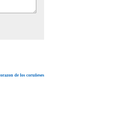
orazon de los coruñeses