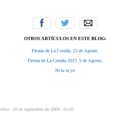
OTROS ARTÍCULOS EN ESTE BLOG:
Fiestas de La Coruña. 23 de Agosto.
Fiestas de La Coruña 2015. 5 de Agosto.
Ni tu ni yo
edina -
20 de septiembre de 2009 - 01:05