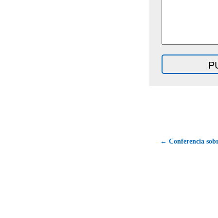
← Conferencia sobr