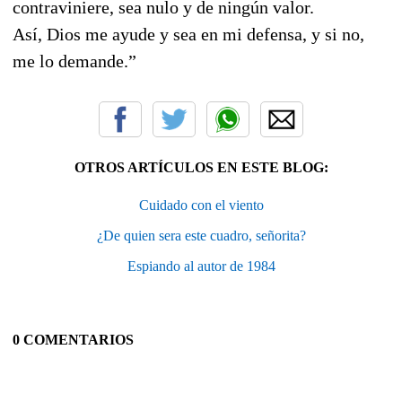
contraviniere, sea nulo y de ningún valor.
Así, Dios me ayude y sea en mi defensa, y si no,
me lo demande.”
OTROS ARTÍCULOS EN ESTE BLOG:
Cuidado con el viento
¿De quien sera este cuadro, señorita?
Espiando al autor de 1984
0 COMENTARIOS