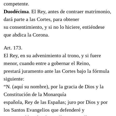
competente.
Duodécima
. El Rey, antes de contraer matrimonio,
dará parte a las Cortes, para obtener
su consentimiento, y si no lo hiciere, entiéndese
que abdica la Corona.
Art. 173.
El Rey, en su advenimiento al trono, y si fuere
menor, cuando entre a gobernar el Reino,
prestará juramento ante las Cortes bajo la fórmula
siguiente:
“N. (aquí su nombre), por la gracia de Dios y la
Constitución de la Monarquía
española, Rey de las Españas; juro por Dios y por
los Santos Evangelios que defenderé y