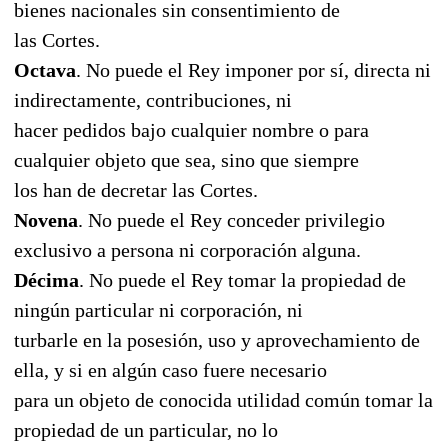
bienes nacionales sin consentimiento de
las Cortes.
Octava
. No puede el Rey imponer por sí, directa ni
indirectamente, contribuciones, ni
hacer pedidos bajo cualquier nombre o para
cualquier objeto que sea, sino que siempre
los han de decretar las Cortes.
Novena
. No puede el Rey conceder privilegio
exclusivo a persona ni corporación alguna.
Décima
. No puede el Rey tomar la propiedad de
ningún particular ni corporación, ni
turbarle en la posesión, uso y aprovechamiento de
ella, y si en algún caso fuere necesario
para un objeto de conocida utilidad común tomar la
propiedad de un particular, no lo