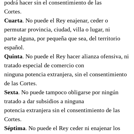
podrá hacer sin el consentimiento de las
Cortes.
Cuarta
. No puede el Rey enajenar, ceder o
permutar provincia, ciudad, villa o lugar, ni
parte alguna, por pequeña que sea, del territorio
español.
Quinta
. No puede el Rey hacer alianza ofensiva, ni
tratado especial de comercio con
ninguna potencia extranjera, sin el consentimiento
de las Cortes.
Sexta
. No puede tampoco obligarse por ningún
tratado a dar subsidios a ninguna
potencia extranjera sin el consentimiento de las
Cortes.
Séptima
. No puede el Rey ceder ni enajenar los