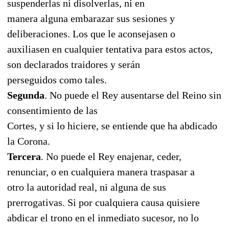
suspenderlas ni disolverlas, ni en
manera alguna embarazar sus sesiones y
deliberaciones. Los que le aconsejasen o
auxiliasen en cualquier tentativa para estos actos,
son declarados traidores y serán
perseguidos como tales.
Segunda
. No puede el Rey ausentarse del Reino sin
consentimiento de las
Cortes, y si lo hiciere, se entiende que ha abdicado
la Corona.
Tercera
. No puede el Rey enajenar, ceder,
renunciar, o en cualquiera manera traspasar a
otro la autoridad real, ni alguna de sus
prerrogativas. Si por cualquiera causa quisiere
abdicar el trono en el inmediato sucesor, no lo