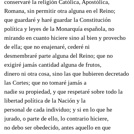
conservaré la religión Católica, Apostólica,
Romana, sin permitir otra alguna en el Reino;
que guardaré y haré guardar la Constitución
política y leyes de la Monarquía española, no
mirando en cuanto hiciere sino al bien y provecho
de ella; que no enajenaré, cederé ni
desmembraré parte alguna del Reino; que no
exigiré jamás cantidad alguna de frutos,
dinero ni otra cosa, sino las que hubieren decretado
las Cortes; que no tomaré jamás a
nadie su propiedad, y que respetaré sobre todo la
libertad política de la Nación y la
personal de cada individuo; y si en lo que he
jurado, o parte de ello, lo contrario hiciere,
no debo ser obedecido, antes aquello en que