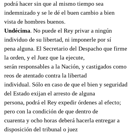
podrá hacer sin que al mismo tiempo sea
indemnizado y se le dé el buen cambio a bien
vista de hombres buenos.
Undécima
. No puede el Rey privar a ningún
individuo de su libertad, ni imponerle por sí
pena alguna. El Secretario del Despacho que firme
la orden, y el Juez que la ejecute,
serán responsables a la Nación, y castigados como
reos de atentado contra la libertad
individual. Sólo en caso de que el bien y seguridad
del Estado exijan el arresto de alguna
persona, podrá el Rey expedir órdenes al efecto;
pero con la condición de que dentro de
cuarenta y ocho horas deberá hacerla entregar a
disposición del tribunal o juez