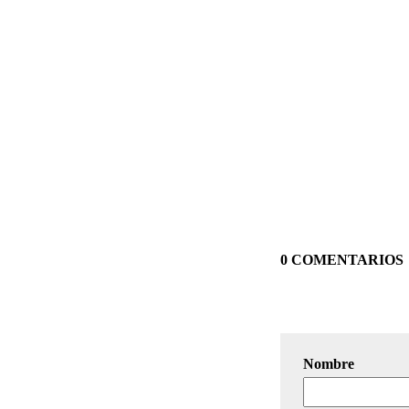
0 COMENTARIOS
Nombre