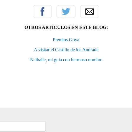
OTROS ARTÍCULOS EN ESTE BLOG:
Premios Goya
A visitar el Castillo de los Andrade
Nathalie, mi guia con hermoso nombre