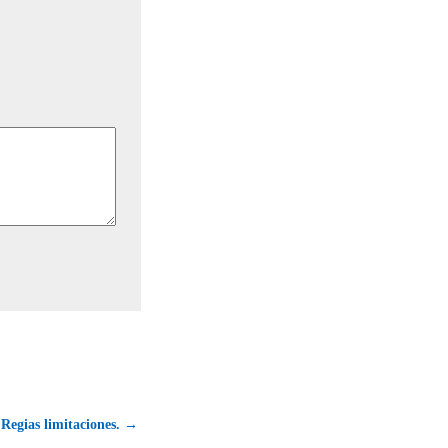
 Regias limitaciones. →