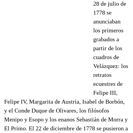
28 de julio de
1778 se
anunciaban
los primeros
grabados a
partir de los
cuadros de
Velázquez: los
retratos
ecuestres de
Felipe III,
Felipe IV, Margarita de Austria, Isabel de Borbón,
y el Conde Duque de Olivares, los filósofos
Menipo y Esopo y los enanos Sebastián de Morra y
El Primo. El 22 de diciembre de 1778 se pusieron a