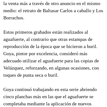
la venta más a través de otro anuncio en el mismo
medio: el retrato de Baltasar Carlos a caballo y Los
Borrachos.
Estos primeros grabados están realizados al
aguafuerte, al contrario que otras estampas de
reproducción de la época que se hicieron a buril.
Goya, pintor por excelencia, consideró más
adecuado utilizar el aguafuerte para las copias de
Velázquez, reforzando, en algunas ocasiones, con
toques de punta seca o buril.
Goya continuó trabajando en esta serie abriendo
cinco planchas más en las que el aguafuerte se
completaba mediante la aplicación de nuevos