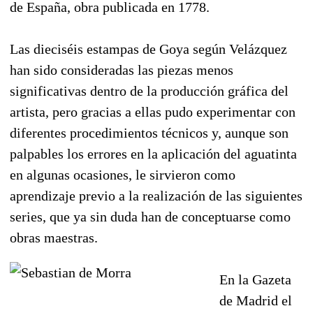
de España, obra publicada en 1778.
Las dieciséis estampas de Goya según Velázquez
han sido consideradas las piezas menos
significativas dentro de la producción gráfica del
artista, pero gracias a ellas pudo experimentar con
diferentes procedimientos técnicos y, aunque son
palpables los errores en la aplicación del aguatinta
en algunas ocasiones, le sirvieron como
aprendizaje previo a la realización de las siguientes
series, que ya sin duda han de conceptuarse como
obras maestras.
En la Gazeta
de Madrid el