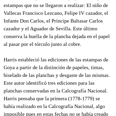
estampas que no se llegaron a realizar: El niño de
Vallecas Francisco Lezcano, Felipe IV cazador, el
Infante Don Carlos, el Príncipe Baltasar Carlos
cazador y el Aguador de Sevilla. Este último
conserva la huella de la plancha dejada en el papel
al pasar por el tórculo junto al cobre.
Harris estableció las ediciones de las estampas de
Goya a partir de la distinción de papeles, tintas,
biselado de las planchas y desgaste de las mismas.
Este autor identificó tres ediciones para las
planchas conservadas en la Calcografía Nacional.
Harris pensaba que la primera (1778-1779) se
había realizado en la Calcografía Nacional, algo
imposible pues en estas fechas no se había creado