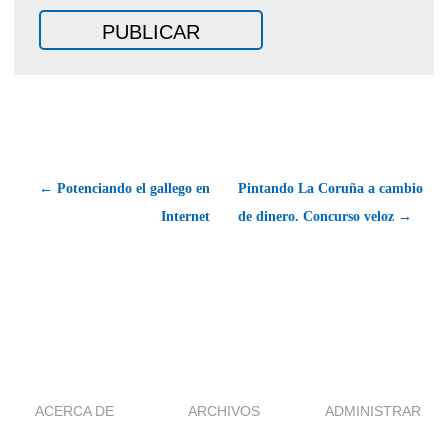
← Potenciando el gallego en
Pintando La Coruña a cambio
Internet
de dinero. Concurso veloz →
ACERCA DE
ARCHIVOS
ADMINISTRAR