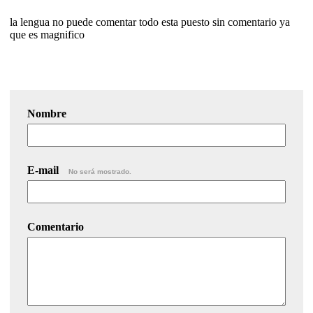
la lengua no puede comentar todo esta puesto sin comentario ya
que es magnifico
Nombre
E-mail
No será mostrado.
Comentario