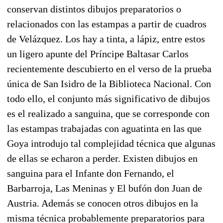
conservan distintos dibujos preparatorios o
relacionados con las estampas a partir de cuadros
de Velázquez. Los hay a tinta, a lápiz, entre estos
un ligero apunte del Príncipe Baltasar Carlos
recientemente descubierto en el verso de la prueba
única de San Isidro de la Biblioteca Nacional. Con
todo ello, el conjunto más significativo de dibujos
es el realizado a sanguina, que se corresponde con
las estampas trabajadas con aguatinta en las que
Goya introdujo tal complejidad técnica que algunas
de ellas se echaron a perder. Existen dibujos en
sanguina para el Infante don Fernando, el
Barbarroja, Las Meninas y El bufón don Juan de
Austria. Además se conocen otros dibujos en la
misma técnica probablemente preparatorios para