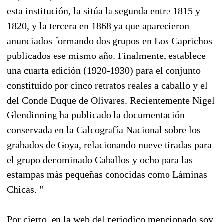
esta institución, la sitúa la segunda entre 1815 y
1820, y la tercera en 1868 ya que aparecieron
anunciados formando dos grupos en Los Caprichos
publicados ese mismo año. Finalmente, establece
una cuarta edición (1920-1930) para el conjunto
constituido por cinco retratos reales a caballo y el
del Conde Duque de Olivares. Recientemente Nigel
Glendinning ha publicado la documentación
conservada en la Calcografía Nacional sobre los
grabados de Goya, relacionando nueve tiradas para
el grupo denominado Caballos y ocho para las
estampas más pequeñas conocidas como Láminas
Chicas. "
Por cierto, en la web del periodico mencionado soy