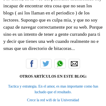
incapaz de encontrar otra cosa que no sean los
blogs ( asi los llaman en el periodico ) de los
lectores. Supongo que es culpa mia, y que no soy
capaz de navegar correctamente por su web. Porque
sino es un intento de tener a gente currando para ti
y decir que tienes una web cuando realmente no e
smas que un directorio de bitacoras...
OTROS ARTÍCULOS EN ESTE BLOG:
Tactica y estrategia. En el amor, es mas importante como has
luchado que el resultado.
Crece la red wifi de la Universidad