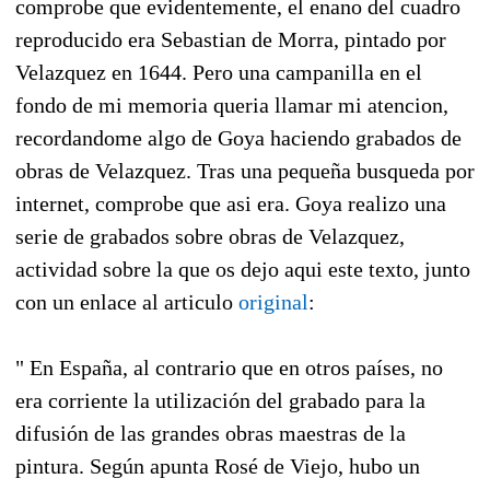
comprobe que evidentemente, el enano del cuadro
reproducido era Sebastian de Morra, pintado por
Velazquez en 1644. Pero una campanilla en el
fondo de mi memoria queria llamar mi atencion,
recordandome algo de Goya haciendo grabados de
obras de Velazquez. Tras una pequeña busqueda por
internet, comprobe que asi era. Goya realizo una
serie de grabados sobre obras de Velazquez,
actividad sobre la que os dejo aqui este texto, junto
con un enlace al articulo
original
:
" En España, al contrario que en otros países, no
era corriente la utilización del grabado para la
difusión de las grandes obras maestras de la
pintura. Según apunta Rosé de Viejo, hubo un