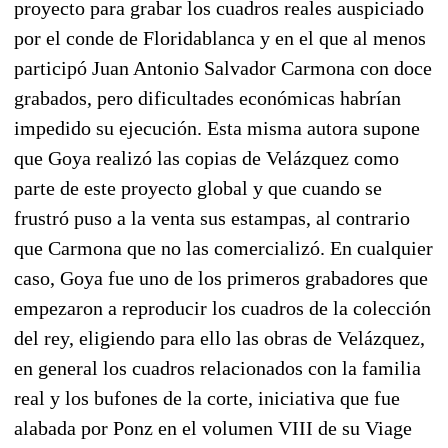
proyecto para grabar los cuadros reales auspiciado
por el conde de Floridablanca y en el que al menos
participó Juan Antonio Salvador Carmona con doce
grabados, pero dificultades económicas habrían
impedido su ejecución. Esta misma autora supone
que Goya realizó las copias de Velázquez como
parte de este proyecto global y que cuando se
frustró puso a la venta sus estampas, al contrario
que Carmona que no las comercializó. En cualquier
caso, Goya fue uno de los primeros grabadores que
empezaron a reproducir los cuadros de la colección
del rey, eligiendo para ello las obras de Velázquez,
en general los cuadros relacionados con la familia
real y los bufones de la corte, iniciativa que fue
alabada por Ponz en el volumen VIII de su Viage