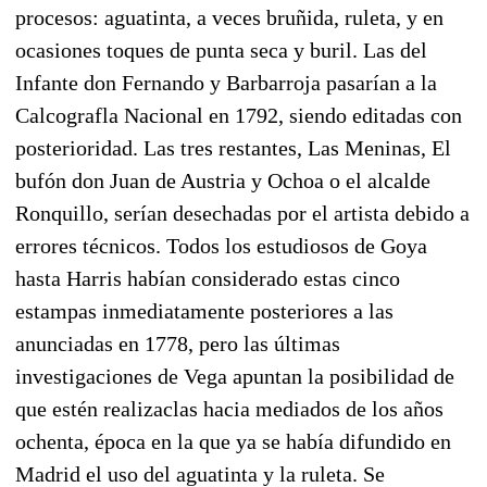
procesos: aguatinta, a veces bruñida, ruleta, y en
ocasiones toques de punta seca y buril. Las del
Infante don Fernando y Barbarroja pasarían a la
Calcografla Nacional en 1792, siendo editadas con
posterioridad. Las tres restantes, Las Meninas, El
bufón don Juan de Austria y Ochoa o el alcalde
Ronquillo, serían desechadas por el artista debido a
errores técnicos. Todos los estudiosos de Goya
hasta Harris habían considerado estas cinco
estampas inmediatamente posteriores a las
anunciadas en 1778, pero las últimas
investigaciones de Vega apuntan la posibilidad de
que estén realizaclas hacia mediados de los años
ochenta, época en la que ya se había difundido en
Madrid el uso del aguatinta y la ruleta. Se