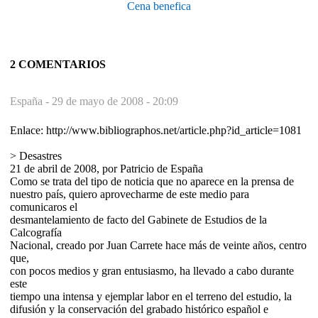
Cena benefica
2 COMENTARIOS
España -
29 de mayo de 2008 - 20:09
Enlace: http://www.bibliographos.net/article.php?id_article=1081
> Desastres
21 de abril de 2008, por Patricio de España
Como se trata del tipo de noticia que no aparece en la prensa de
nuestro país, quiero aprovecharme de este medio para
comunicaros el
desmantelamiento de facto del Gabinete de Estudios de la
Calcografía
Nacional, creado por Juan Carrete hace más de veinte años, centro
que,
con pocos medios y gran entusiasmo, ha llevado a cabo durante
este
tiempo una intensa y ejemplar labor en el terreno del estudio, la
difusión y la conservación del grabado histórico español e