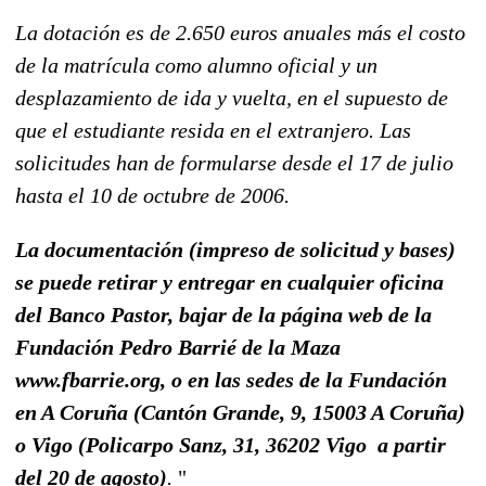
La dotación es de 2.650 euros anuales más el costo
de la matrícula como alumno oficial y un
desplazamiento de ida y vuelta, en el supuesto de
que el estudiante resida en el extranjero. Las
solicitudes han de formularse desde el 17 de julio
hasta el 10 de octubre de 2006.
La documentación (impreso de solicitud y bases)
se puede retirar y entregar en cualquier oficina
del Banco Pastor, bajar de la página web de la
Fundación Pedro Barrié de la Maza
www.fbarrie.org, o en las sedes de la Fundación
en A Coruña (Cantón Grande, 9, 15003 A Coruña)
o Vigo (Policarpo Sanz, 31, 36202 Vigo  a partir
del 20 de agosto)
.
"