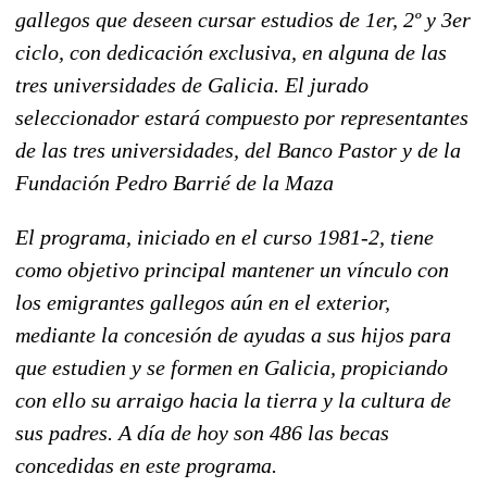
gallegos que deseen cursar estudios de 1er, 2º y 3er
ciclo, con dedicación exclusiva, en alguna de las
tres universidades de Galicia. El jurado
seleccionador estará compuesto por representantes
de las tres universidades, del Banco Pastor y de la
Fundación Pedro Barrié de la Maza
El programa, iniciado en el curso 1981-2, tiene
como objetivo principal mantener un vínculo con
los emigrantes gallegos aún en el exterior,
mediante la concesión de ayudas a sus hijos para
que estudien y se formen en Galicia, propiciando
con ello su arraigo hacia la tierra y la cultura de
sus padres. A día de hoy son 486 las becas
concedidas en este programa.