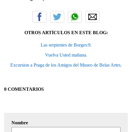
OTROS ARTÍCULOS EN ESTE BLOG:
Las serpientes de Borges:9.
Vuelva Usted mañana.
Excursion a Praga de los Amigos del Museo de Belas Artes.
0 COMENTARIOS
Nombre