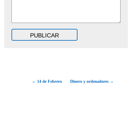
← 14 de Febrero
Dinero y ordenadores →