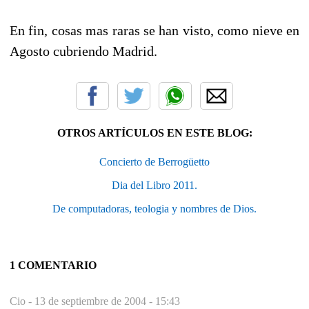
En fin, cosas mas raras se han visto, como nieve en
Agosto cubriendo Madrid.
OTROS ARTÍCULOS EN ESTE BLOG:
Concierto de Berrogüetto
Dia del Libro 2011.
De computadoras, teologia y nombres de Dios.
1 COMENTARIO
Cio -
13 de septiembre de 2004 - 15:43