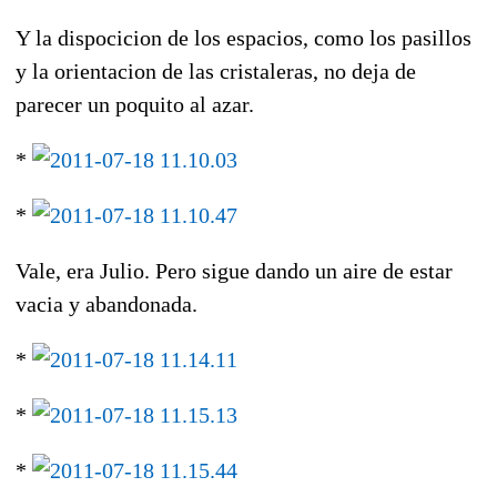
Y la dispocicion de los espacios, como los pasillos
y la orientacion de las cristaleras, no deja de
parecer un poquito al azar.
*
*
Vale, era Julio. Pero sigue dando un aire de estar
vacia y abandonada.
*
*
*