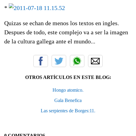
*
Quizas se echan de menos los textos en ingles.
Despues de todo, este complejo va a ser la imagen
de la cultura gallega ante el mundo...
OTROS ARTÍCULOS EN ESTE BLOG:
Hongo atomico.
Gala Benefica
Las serpientes de Borges:11.
0 COMENTARIOS