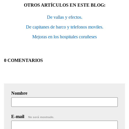
OTROS ARTÍCULOS EN ESTE BLOG:
De vallas y efectos.
De capitanes de barco y telefonos moviles.
Mejoras en los hospitales coruñeses
0 COMENTARIOS
Nombre
E-mail
No será mostrado.