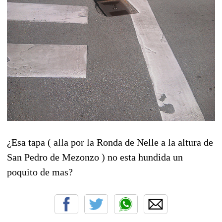
¿Esa tapa ( alla por la Ronda de Nelle a la altura de
San Pedro de Mezonzo ) no esta hundida un
poquito de mas?