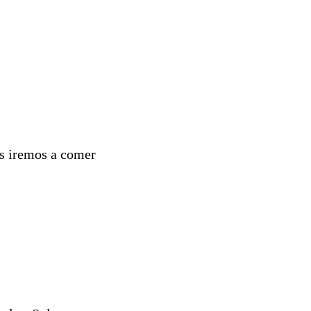
es iremos a comer