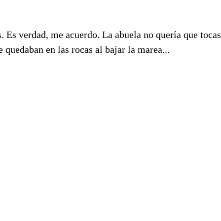
. Es verdad, me acuerdo. La abuela no quería que tocas
e quedaban en las rocas al bajar la marea...