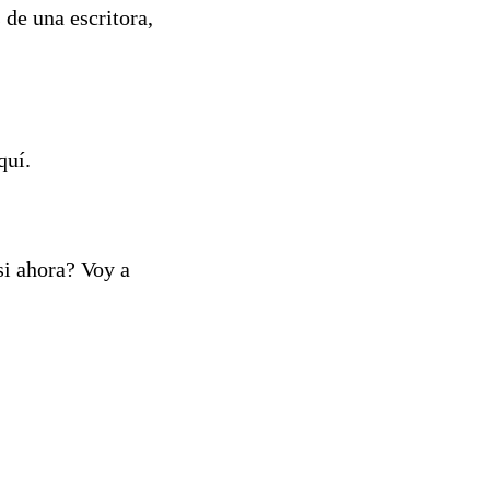
 de una escritora,
quí.
i ahora? Voy a