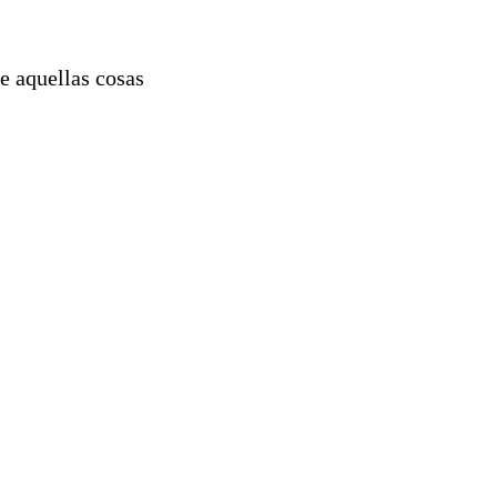
e aquellas cosas