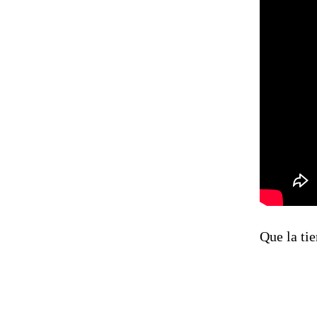
Que la tie