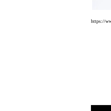
https://w