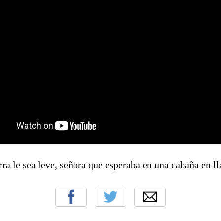
rra le sea leve, señora que esperaba en una cabaña en ll