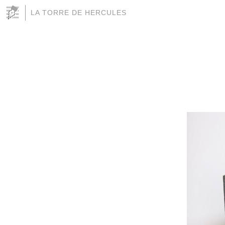
LA TORRE DE HERCULES